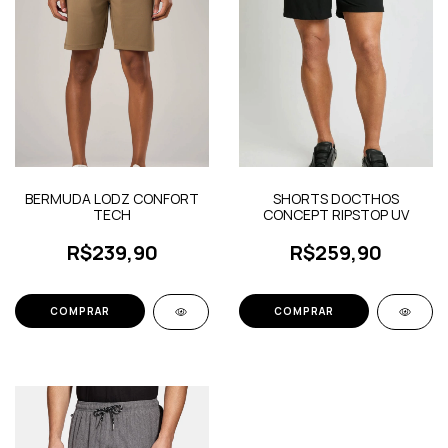
BERMUDA LODZ CONFORT
SHORTS DOCTHOS
TECH
CONCEPT RIPSTOP UV
R$239,90
R$259,90
COMPRAR
COMPRAR