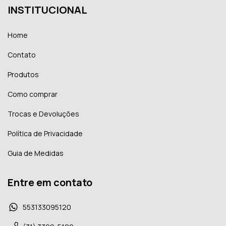
INSTITUCIONAL
Home
Contato
Produtos
Como comprar
Trocas e Devoluções
Política de Privacidade
Guia de Medidas
Entre em contato
553133095120