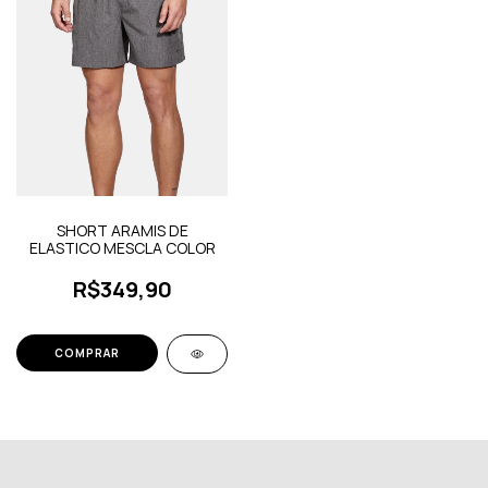
SHORT ARAMIS DE
ELASTICO MESCLA COLOR
R$349,90
COMPRAR