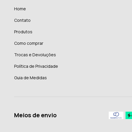
Home
Contato
Produtos
Como comprar
Trocas e Devoluções
Política de Privacidade
Guia de Medidas
Meios de envio