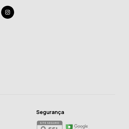
Segurança