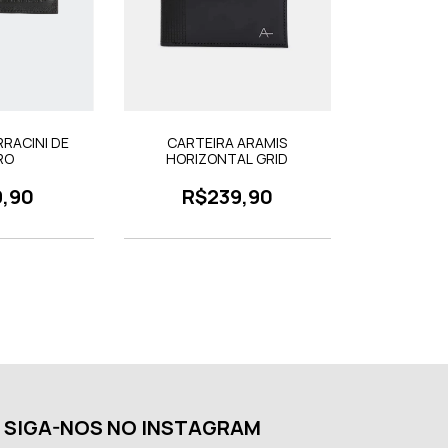
RRACINI DE
CARTEIRA ARAMIS
RO
HORIZONTAL GRID
9,90
R$239,90
SIGA-NOS NO INSTAGRAM