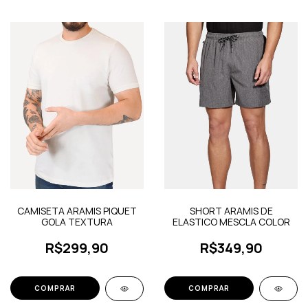
CAMISETA ARAMIS PIQUET
SHORT ARAMIS DE
GOLA TEXTURA
ELASTICO MESCLA COLOR
R$299,90
R$349,90
COMPRAR
COMPRAR