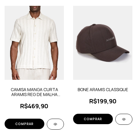
CAMISA MANGA CURTA
BONE ARAMIS CLASSIQUE
ARAMIS REG DE MALHA
TEXTURA LISTRA
R$199,90
R$469,90
COMPRAR
COMPRAR