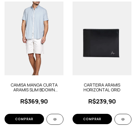
CAMISA MANGA CURTA
CARTEIRA ARAMIS
ARAMIS SLIM BDOWN
HORIZONTAL GRID
OXFORD COPAN
R$369,90
R$239,90
COMPRAR
COMPRAR