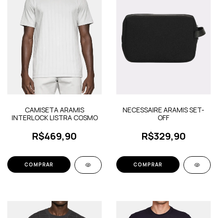
CAMISETA ARAMIS
NECESSAIRE ARAMIS SET-
INTERLOCK LISTRA COSMO
OFF
R$469,90
R$329,90
COMPRAR
COMPRAR