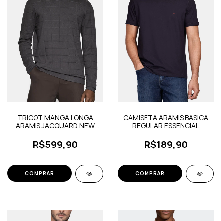
TRICOT MANGA LONGA
CAMISETA ARAMIS BASICA
ARAMIS JACQUARD NEW
REGULAR ESSENCIAL
SQUARE
R$599,90
R$189,90
COMPRAR
COMPRAR