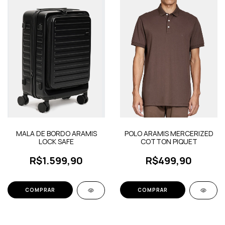
MALA DE BORDO ARAMIS
POLO ARAMIS MERCERIZED
LOCK SAFE
COTTON PIQUET
R$1.599,90
R$499,90
COMPRAR
COMPRAR