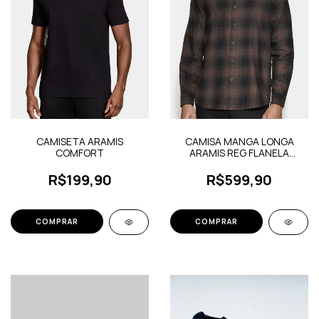
CAMISETA ARAMIS
CAMISA MANGA LONGA
COMFORT
ARAMIS REG FLANELA
XADREZ SHADOW
R$199,90
R$599,90
COMPRAR
COMPRAR