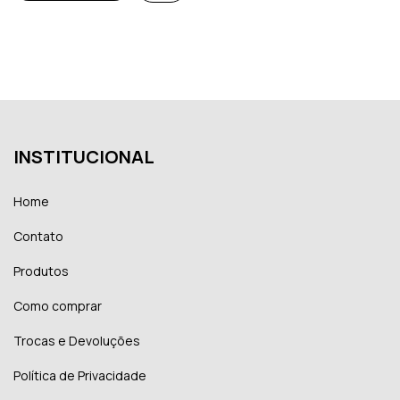
INSTITUCIONAL
Home
Contato
Produtos
Como comprar
Trocas e Devoluções
Política de Privacidade