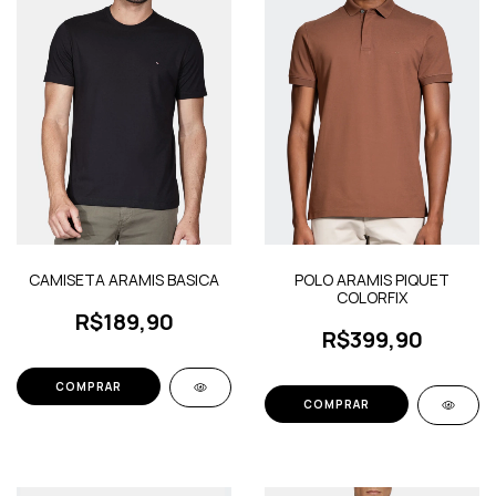
CAMISETA ARAMIS BASICA
POLO ARAMIS PIQUET
COLORFIX
R$189,90
R$399,90
COMPRAR
COMPRAR