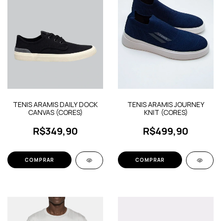
TENIS ARAMIS DAILY DOCK
TENIS ARAMIS JOURNEY
CANVAS (CORES)
KNIT (CORES)
R$349,90
R$499,90
COMPRAR
COMPRAR