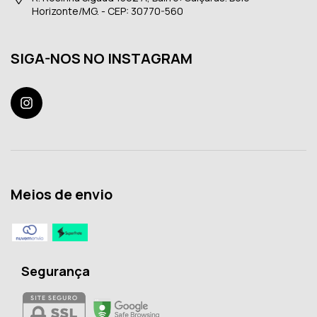
Horizonte/MG. - CEP: 30770-560
SIGA-NOS NO INSTAGRAM
Meios de envio
Segurança