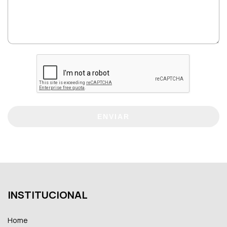
ENVIAR
INSTITUCIONAL
Home