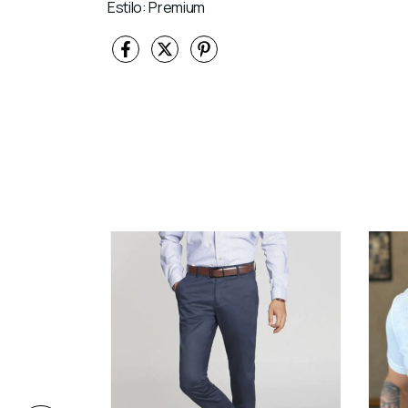
Estilo: Premium