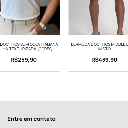
 DOCTHOS SLIM GOLA ITALIANA
BERMUDA DOCTHOS MIDDLE 
LHA TEXTURIZADA (CORES)
MISTO
R$259,90
R$439,90
Entre em contato