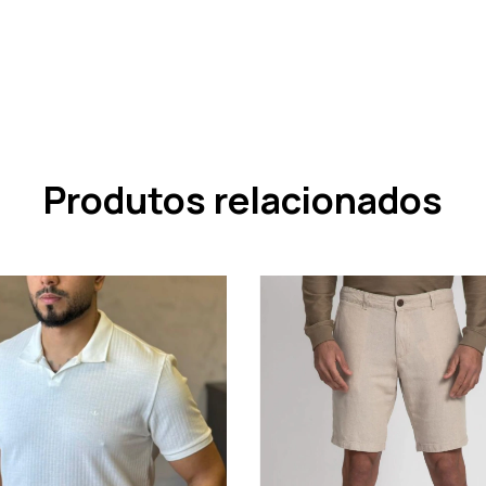
Produtos relacionados