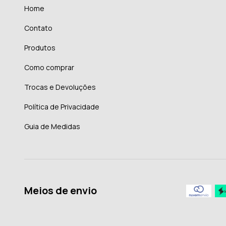
Home
Contato
Produtos
Como comprar
Trocas e Devoluções
Política de Privacidade
Guia de Medidas
Meios de envio