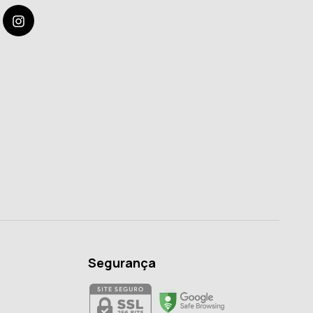
Segurança